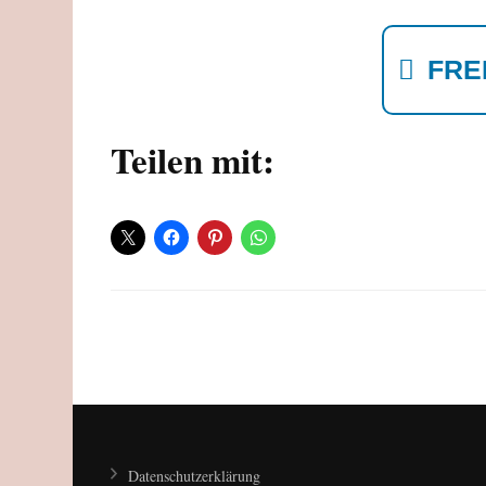
FRE
Teilen mit:
Beitragsnavigation
Datenschutzerklärung