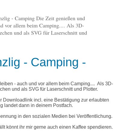
zlig - Camping -
leiben - auch und vor allem beim Camping.... Als 3D-
chen und als SVG für Laserschnitt und Plotter.
r Downloadlink incl. eine Bestätigung zur erlaubten
 landet dann in deinem Postfach.
Nennung in den sozialen Medien bei Veröffentlichung.
lt könnt ihr mir gerne auch einen
Kaffee spendieren
.