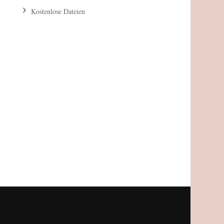
Kostenlose Dateien