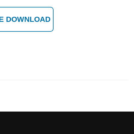
E DOWNLOAD