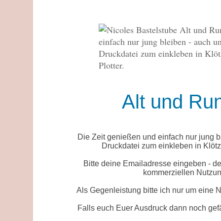
Alt und Run
Die Zeit genießen und einfach nur jung b
Druckdatei zum einkleben in Klötz
Bitte deine Emailadresse eingeben - de
kommerziellen Nutzung
Als Gegenleistung bitte ich nur um eine 
Falls euch Euer Ausdruck dann noch gefäl