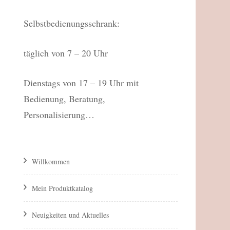
Selbstbedienungsschrank:
täglich von 7 – 20 Uhr
Dienstags von 17 – 19 Uhr mit
Bedienung, Beratung,
Personalisierung…
Willkommen
Mein Produktkatalog
Neuigkeiten und Aktuelles