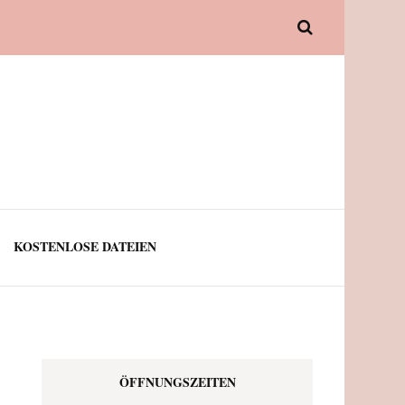
KOSTENLOSE DATEIEN
ÖFFNUNGSZEITEN