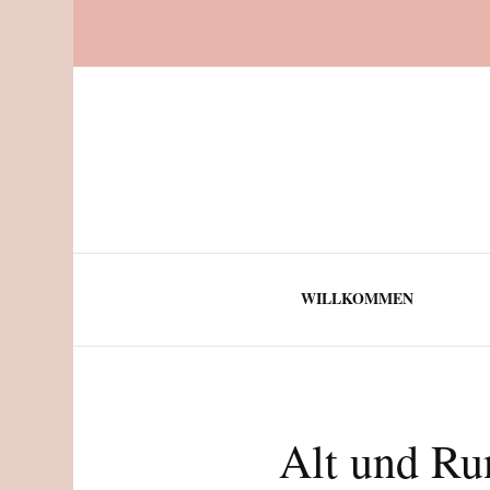
WILLKOMMEN
Alt und Ru