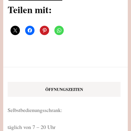
Teilen mit:
ÖFFNUNGSZEITEN
Selbstbedienungsschrank:
täglich von 7 – 20 Uhr