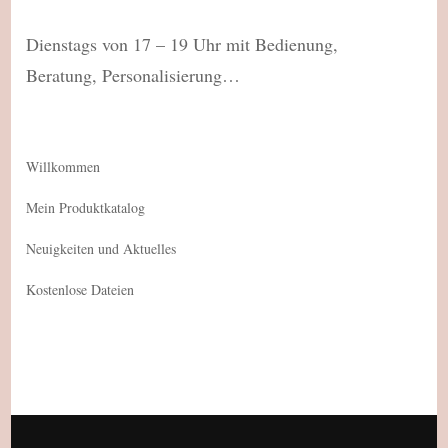
Dienstags von 17 – 19 Uhr mit Bedienung,
Beratung, Personalisierung…
Willkommen
Mein Produktkatalog
Neuigkeiten und Aktuelles
Kostenlose Dateien