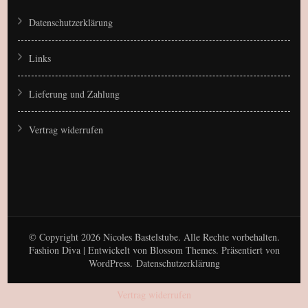
Datenschutzerklärung
Links
Lieferung und Zahlung
Vertrag widerrufen
© Copyright 2026
Nicoles Bastelstube
. Alle Rechte vorbehalten.
Fashion Diva | Entwickelt von
Blossom Themes
. Präsentiert von
WordPress
.
Datenschutzerklärung
Vertrag widerrufen