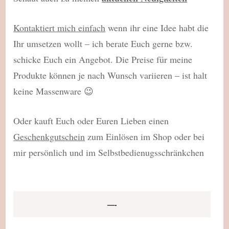
Kontaktiert mich einfach
wenn ihr eine Idee habt die
Ihr umsetzen wollt – ich berate Euch gerne bzw.
schicke Euch ein Angebot. Die Preise für meine
Produkte können je nach Wunsch variieren – ist halt
keine Massenware 😉
Oder kauft Euch oder Euren Lieben einen
Geschenkgutschein
zum Einlösen im Shop oder bei
mir persönlich und im Selbstbedienugsschränkchen
—-