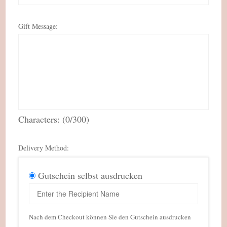
Gift Message:
Characters: (
0
/300)
Delivery Method:
Gutschein selbst ausdrucken
Nach dem Checkout können Sie den Gutschein ausdrucken