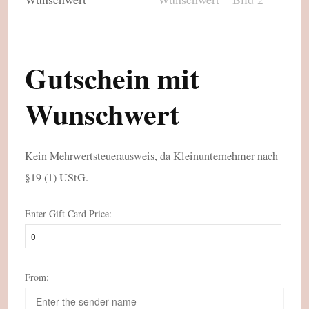
Gutschein mit
Wunschwert
Kein Mehrwertsteuerausweis, da Kleinunternehmer nach
§19 (1) UStG.
Enter Gift Card Price:
From: