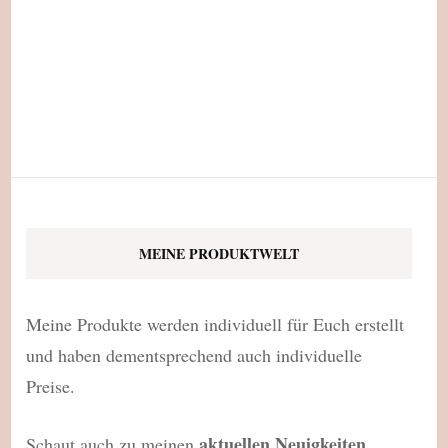
MEINE PRODUKTWELT
Meine Produkte werden individuell für Euch erstellt
und haben dementsprechend auch individuelle
Preise.
aktuellen Neuigkeiten
Schaut auch zu meinen