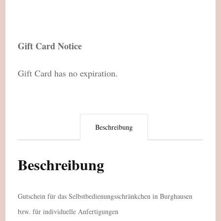
Gift Card Notice
Gift Card has no expiration.
Beschreibung
Beschreibung
Gutschein für das Selbstbedienungsschränkchen in Burghausen
bzw. für individuelle Anfertigungen