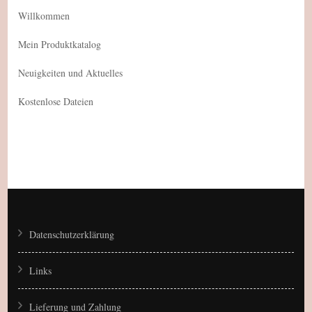
Willkommen
Mein Produktkatalog
Neuigkeiten und Aktuelles
Kostenlose Dateien
Datenschutzerklärung
Links
Lieferung und Zahlung