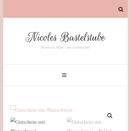
Nicoles Bastelstube
Basteln & Mehr – aus Leidenschaft